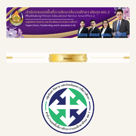
Skip to main content
Skip to navigation